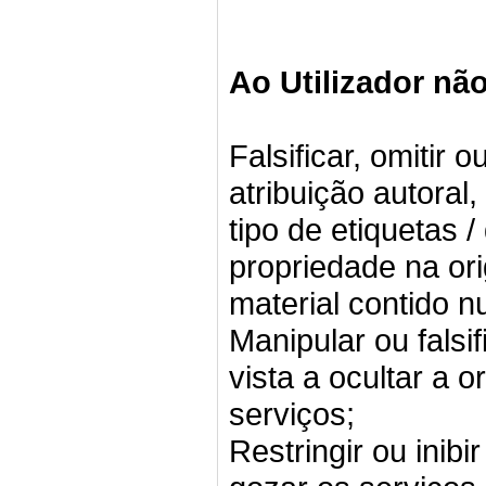
Ao Utilizador não
Falsificar, omitir 
atribuição autoral,
tipo de etiquetas 
propriedade na ori
material contido n
Manipular ou falsi
vista a ocultar a 
serviços;
Restringir ou inibi