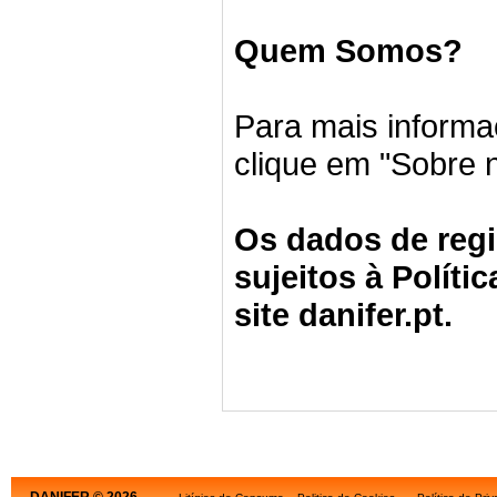
Quem Somos?
Para mais informa
clique em "Sobre 
Os dados de regi
sujeitos à Políti
site danifer.pt.