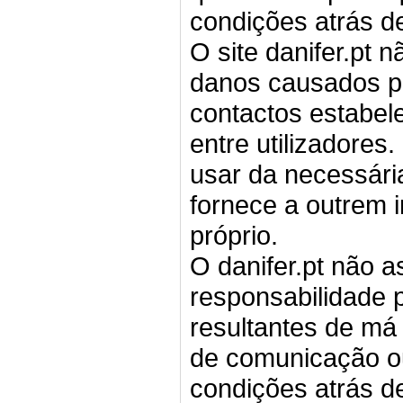
condições atrás de
O site danifer.pt 
danos causados p
contactos estabel
entre utilizadores
usar da necessár
fornece a outrem 
próprio.
O danifer.pt não 
responsabilidade 
resultantes de má 
de comunicação ou
condições atrás de